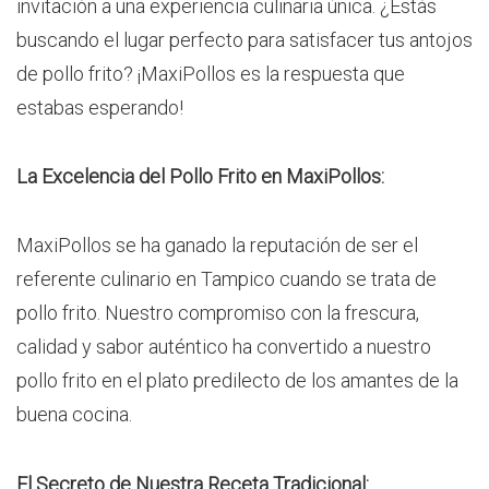
invitación a una experiencia culinaria única. ¿Estás
buscando el lugar perfecto para satisfacer tus antojos
de pollo frito? ¡MaxiPollos es la respuesta que
estabas esperando!
La Excelencia del Pollo Frito en MaxiPollos:
MaxiPollos se ha ganado la reputación de ser el
referente culinario en Tampico cuando se trata de
pollo frito. Nuestro compromiso con la frescura,
calidad y sabor auténtico ha convertido a nuestro
pollo frito en el plato predilecto de los amantes de la
buena cocina.
El Secreto de Nuestra Receta Tradicional: