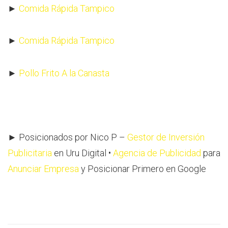
►
Comida Rápida Tampico
►
Comida Rápida Tampico
►
Pollo Frito A la Canasta
► Posicionados por Nico P –
Gestor de Inversión
Publicitaria
en Uru Digital •
Agencia de Publicidad
para
Anunciar Empresa
y Posicionar Primero en Google