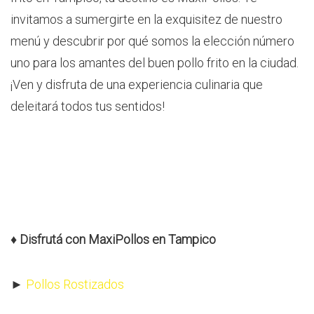
invitamos a sumergirte en la exquisitez de nuestro
menú y descubrir por qué somos la elección número
uno para los amantes del buen pollo frito en la ciudad.
¡Ven y disfruta de una experiencia culinaria que
deleitará todos tus sentidos!
♦
Disfrutá con MaxiPollos en Tampico
►
Pollos Rostizados