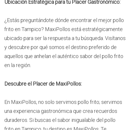
Ubicación Estratégica para tu Placer Gastronómico:
¿Estás preguntándote dónde encontrar el mejor pollo
frito en Tampico? MaxiPollos está estratégicamente
ubicado para ser la respuesta a tu búsqueda. Visítanos
y descubre por qué somos el destino preferido de
aquellos que anhelan el auténtico sabor del pollo frito
en la región.
Descubre el Placer de MaxiPollos:
En MaxiPollos, no solo servimos pollo frito; servimos
una experiencia gastronómica que crea recuerdos
duraderos. Si buscas el sabor inigualable del pollo
frito en Tampico, tu destino es MaxiPollos. Te