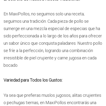
En MaxiPollos, no seguimos solo una receta;
seguimos una tradición. Cada pieza de pollo se
sumerge en una mezcla especial de especias que ha
sido perfeccionada a lo largo de los años para ofrecer
un sabor único que conquista paladares. Nuestro pollo
se fríe a la perfección, logrando una combinación
irresistible de piel crujiente y carne jugosa en cada
bocado.
Variedad para Todos los Gustos:
Ya sea que prefieras muslos jugosos, alitas crujientes
o pechugas tiernas, en MaxiPollos encontrarás una