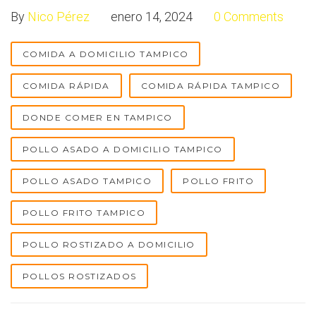
By
Nico Pérez
enero 14, 2024
0 Comments
COMIDA A DOMICILIO TAMPICO
COMIDA RÁPIDA
COMIDA RÁPIDA TAMPICO
DONDE COMER EN TAMPICO
POLLO ASADO A DOMICILIO TAMPICO
POLLO ASADO TAMPICO
POLLO FRITO
POLLO FRITO TAMPICO
POLLO ROSTIZADO A DOMICILIO
POLLOS ROSTIZADOS