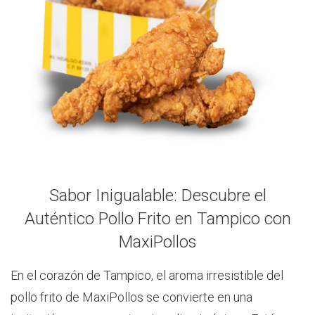
Sabor Inigualable: Descubre el
Auténtico Pollo Frito en Tampico con
MaxiPollos
En el corazón de Tampico, el aroma irresistible del
pollo frito de MaxiPollos se convierte en una