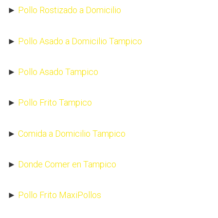
►
Pollo Rostizado a Domicilio
►
Pollo Asado a Domicilio Tampico
►
Pollo Asado Tampico
►
Pollo Frito Tampico
►
Comida a Domicilio Tampico
►
Donde Comer en Tampico
►
Pollo Frito MaxiPollos