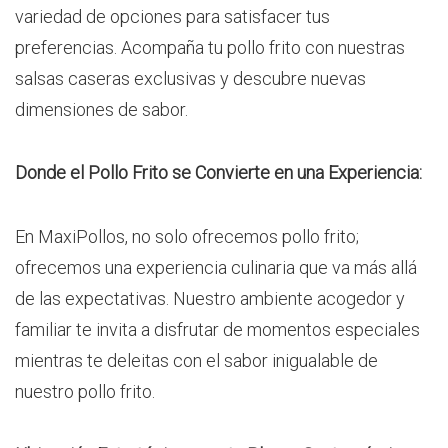
variedad de opciones para satisfacer tus
preferencias. Acompaña tu pollo frito con nuestras
salsas caseras exclusivas y descubre nuevas
dimensiones de sabor.
Donde el Pollo Frito se Convierte en una Experiencia:
En MaxiPollos, no solo ofrecemos pollo frito;
ofrecemos una experiencia culinaria que va más allá
de las expectativas. Nuestro ambiente acogedor y
familiar te invita a disfrutar de momentos especiales
mientras te deleitas con el sabor inigualable de
nuestro pollo frito.