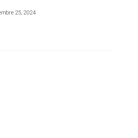
embre 25, 2024