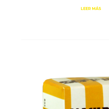
LEER MÁS