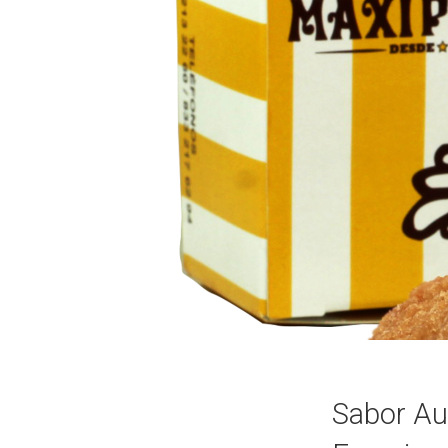
Sabor Aut