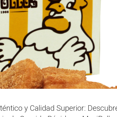
éntico y Calidad Superior: Descubre