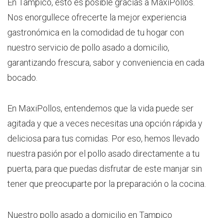
En Tampico, esto es posible gracias a MaxiPollos.
Nos enorgullece ofrecerte la mejor experiencia
gastronómica en la comodidad de tu hogar con
nuestro servicio de pollo asado a domicilio,
garantizando frescura, sabor y conveniencia en cada
bocado.
En MaxiPollos, entendemos que la vida puede ser
agitada y que a veces necesitas una opción rápida y
deliciosa para tus comidas. Por eso, hemos llevado
nuestra pasión por el pollo asado directamente a tu
puerta, para que puedas disfrutar de este manjar sin
tener que preocuparte por la preparación o la cocina.
Nuestro pollo asado a domicilio en Tampico