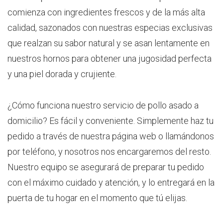
comienza con ingredientes frescos y de la más alta
calidad, sazonados con nuestras especias exclusivas
que realzan su sabor natural y se asan lentamente en
nuestros hornos para obtener una jugosidad perfecta
y una piel dorada y crujiente.
¿Cómo funciona nuestro servicio de pollo asado a
domicilio? Es fácil y conveniente. Simplemente haz tu
pedido a través de nuestra página web o llamándonos
por teléfono, y nosotros nos encargaremos del resto.
Nuestro equipo se asegurará de preparar tu pedido
con el máximo cuidado y atención, y lo entregará en la
puerta de tu hogar en el momento que tú elijas.