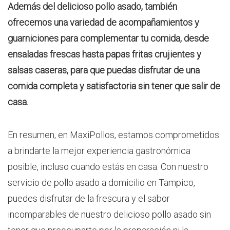
Además del delicioso pollo asado, también
ofrecemos una variedad de acompañamientos y
guarniciones para complementar tu comida, desde
ensaladas frescas hasta papas fritas crujientes y
salsas caseras, para que puedas disfrutar de una
comida completa y satisfactoria sin tener que salir de
casa.
En resumen, en MaxiPollos, estamos comprometidos
a brindarte la mejor experiencia gastronómica
posible, incluso cuando estás en casa. Con nuestro
servicio de pollo asado a domicilio en Tampico,
puedes disfrutar de la frescura y el sabor
incomparables de nuestro delicioso pollo asado sin