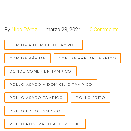
By
Nico Pérez
marzo 28, 2024
0 Comments
COMIDA A DOMICILIO TAMPICO
COMIDA RÁPIDA
COMIDA RÁPIDA TAMPICO
DONDE COMER EN TAMPICO
POLLO ASADO A DOMICILIO TAMPICO
POLLO ASADO TAMPICO
POLLO FRITO
POLLO FRITO TAMPICO
POLLO ROSTIZADO A DOMICILIO