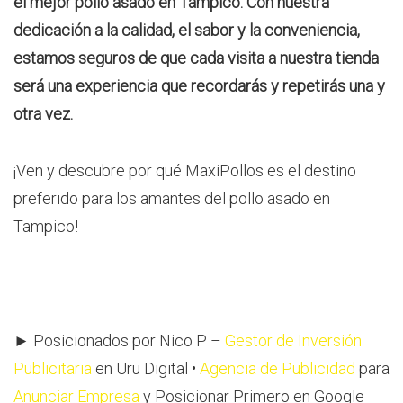
el mejor pollo asado en Tampico. Con nuestra
dedicación a la calidad, el sabor y la conveniencia,
estamos seguros de que cada visita a nuestra tienda
será una experiencia que recordarás y repetirás una y
otra vez.
¡Ven y descubre por qué MaxiPollos es el destino
preferido para los amantes del pollo asado en
Tampico!
► Posicionados por Nico P –
Gestor de Inversión
Publicitaria
en Uru Digital •
Agencia de Publicidad
para
Anunciar Empresa
y Posicionar Primero en Google