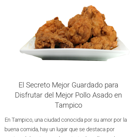
El Secreto Mejor Guardado para
Disfrutar del Mejor Pollo Asado en
Tampico
En Tampico, una ciudad conocida por su amor por la
buena comida, hay un lugar que se destaca por