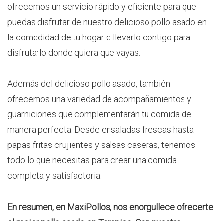
ofrecemos un servicio rápido y eficiente para que
puedas disfrutar de nuestro delicioso pollo asado en
la comodidad de tu hogar o llevarlo contigo para
disfrutarlo donde quiera que vayas.
Además del delicioso pollo asado, también
ofrecemos una variedad de acompañamientos y
guarniciones que complementarán tu comida de
manera perfecta. Desde ensaladas frescas hasta
papas fritas crujientes y salsas caseras, tenemos
todo lo que necesitas para crear una comida
completa y satisfactoria.
En resumen, en MaxiPollos, nos enorgullece ofrecerte