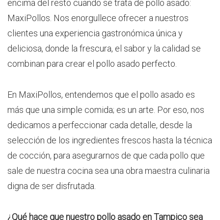
encima del resto cuando se trata de pollo asado:
MaxiPollos. Nos enorgullece ofrecer a nuestros
clientes una experiencia gastronómica única y
deliciosa, donde la frescura, el sabor y la calidad se
combinan para crear el pollo asado perfecto.
En MaxiPollos, entendemos que el pollo asado es
más que una simple comida; es un arte. Por eso, nos
dedicamos a perfeccionar cada detalle, desde la
selección de los ingredientes frescos hasta la técnica
de cocción, para asegurarnos de que cada pollo que
sale de nuestra cocina sea una obra maestra culinaria
digna de ser disfrutada.
¿Qué hace que nuestro pollo asado en Tampico sea