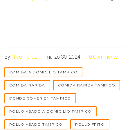
By
Nico Pérez
marzo 30, 2024
0 Comments
COMIDA A DOMICILIO TAMPICO
COMIDA RÁPIDA
COMIDA RÁPIDA TAMPICO
DONDE COMER EN TAMPICO
POLLO ASADO A DOMICILIO TAMPICO
POLLO ASADO TAMPICO
POLLO FRITO