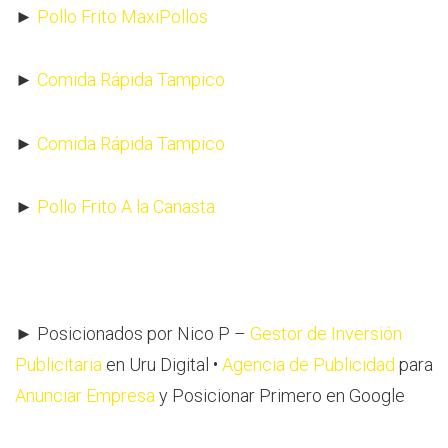
►
Pollo Frito MaxiPollos
►
Comida Rápida Tampico
►
Comida Rápida Tampico
►
Pollo Frito A la Canasta
► Posicionados por Nico P –
Gestor de Inversión
Publicitaria
en Uru Digital •
Agencia de Publicidad
para
Anunciar Empresa
y Posicionar Primero en Google