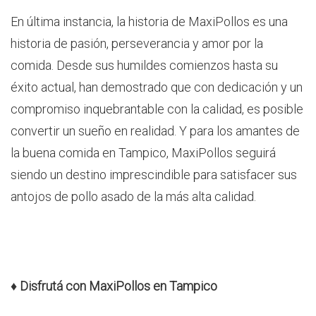
En última instancia, la historia de MaxiPollos es una
historia de pasión, perseverancia y amor por la
comida. Desde sus humildes comienzos hasta su
éxito actual, han demostrado que con dedicación y un
compromiso inquebrantable con la calidad, es posible
convertir un sueño en realidad. Y para los amantes de
la buena comida en Tampico, MaxiPollos seguirá
siendo un destino imprescindible para satisfacer sus
antojos de pollo asado de la más alta calidad.
♦
Disfrutá con MaxiPollos en Tampico