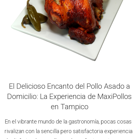
El Delicioso Encanto del Pollo Asado a
Domicilio: La Experiencia de MaxiPollos
en Tampico
En el vibrante mundo de la gastronomía, pocas cosas
rivalizan con la sencilla pero satisfactoria experiencia