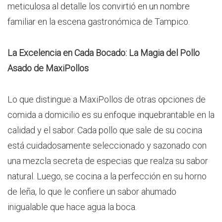
meticulosa al detalle los convirtió en un nombre
familiar en la escena gastronómica de Tampico.
La Excelencia en Cada Bocado: La Magia del Pollo
Asado de MaxiPollos
Lo que distingue a MaxiPollos de otras opciones de
comida a domicilio es su enfoque inquebrantable en la
calidad y el sabor. Cada pollo que sale de su cocina
está cuidadosamente seleccionado y sazonado con
una mezcla secreta de especias que realza su sabor
natural. Luego, se cocina a la perfección en su horno
de leña, lo que le confiere un sabor ahumado
inigualable que hace agua la boca.