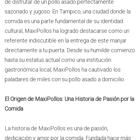
de disfrutar de un pollo asado perfectamente
sazonado y jugoso. En Tampico, una ciudad donde la
comida es una parte fundamental de su identidad
cultural, MaxiPollos ha logrado destacarse como un
referente indiscutible en la entrega de este manjar
directamente a tu puerta. Desde su humilde comienzo
hasta su estatus actual como una institución
gastronómica local, MaxiPollos ha cautivado los
paladares de miles con su pollo asado a domicilio.
El Origen de MaxiPollos: Una Historia de Pasión por la
Comida
La historia de MaxiPollos es una de pasión,
dedicación y amor por la comida. Fundada hace más