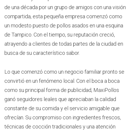
de una década por un grupo de amigos con una visión
compartida, esta pequeña empresa comenzó como
un modesto puesto de pollos asados en una esquina
de Tampico. Con el tiempo, su reputación creció,
atrayendo a clientes de todas partes de la ciudad en
busca de su característico sabor.
Lo que comenzó como un negocio familiar pronto se
convirtió en un fenómeno local. Con el boca a boca
como su principal forma de publicidad, MaxiPollos
ganó seguidores leales que apreciaban la calidad
constante de su comida y el servicio amigable que
ofrecían. Su compromiso con ingredientes frescos,
técnicas de cocción tradicionales y una atención