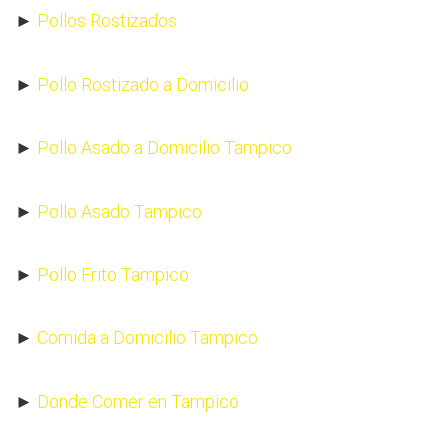
►
Pollos Rostizados
►
Pollo Rostizado a Domicilio
►
Pollo Asado a Domicilio Tampico
►
Pollo Asado Tampico
►
Pollo Frito Tampico
►
Comida a Domicilio Tampico
►
Donde Comer en Tampico