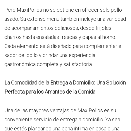
Pero MaxiPollos no se detiene en ofrecer solo pollo
asado. Su extenso menú también incluye una variedad
de acompañamientos deliciosos, desde frijoles
charros hasta ensaladas frescas y papas al horno.
Cada elemento está diseñado para complementar el
sabor del pollo y brindar una experiencia
gastronómica completa y satisfactoria.
La Comodidad de la Entrega a Domicilio: Una Solución
Perfecta para los Amantes de la Comida
Una de las mayores ventajas de MaxiPollos es su
conveniente servicio de entrega a domicilio. Ya sea
que estés planeando una cena íntima en casa o una