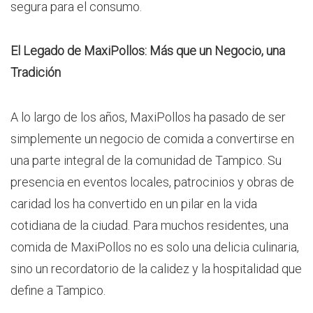
segura para el consumo.
El Legado de MaxiPollos: Más que un Negocio, una
Tradición
A lo largo de los años, MaxiPollos ha pasado de ser
simplemente un negocio de comida a convertirse en
una parte integral de la comunidad de Tampico. Su
presencia en eventos locales, patrocinios y obras de
caridad los ha convertido en un pilar en la vida
cotidiana de la ciudad. Para muchos residentes, una
comida de MaxiPollos no es solo una delicia culinaria,
sino un recordatorio de la calidez y la hospitalidad que
define a Tampico.