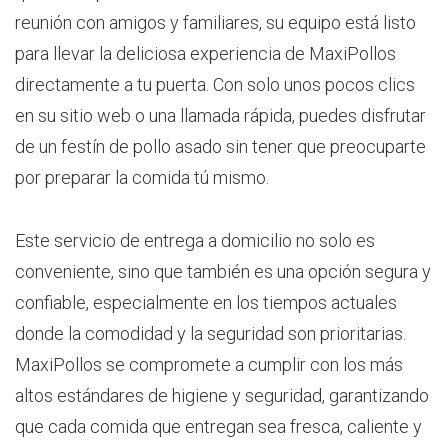
reunión con amigos y familiares, su equipo está listo
para llevar la deliciosa experiencia de MaxiPollos
directamente a tu puerta. Con solo unos pocos clics
en su sitio web o una llamada rápida, puedes disfrutar
de un festín de pollo asado sin tener que preocuparte
por preparar la comida tú mismo.
Este servicio de entrega a domicilio no solo es
conveniente, sino que también es una opción segura y
confiable, especialmente en los tiempos actuales
donde la comodidad y la seguridad son prioritarias.
MaxiPollos se compromete a cumplir con los más
altos estándares de higiene y seguridad, garantizando
que cada comida que entregan sea fresca, caliente y