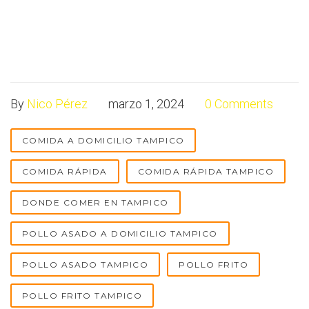
By
Nico Pérez
marzo 1, 2024
0 Comments
COMIDA A DOMICILIO TAMPICO
COMIDA RÁPIDA
COMIDA RÁPIDA TAMPICO
DONDE COMER EN TAMPICO
POLLO ASADO A DOMICILIO TAMPICO
POLLO ASADO TAMPICO
POLLO FRITO
POLLO FRITO TAMPICO