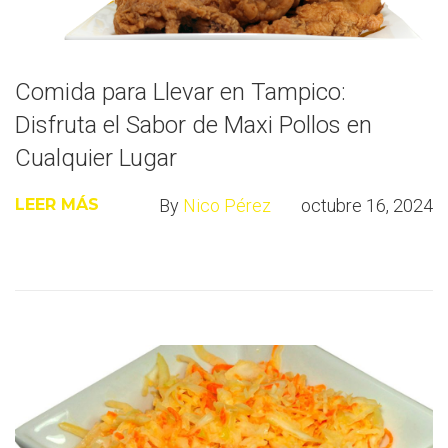
Comida para Llevar en Tampico:
Disfruta el Sabor de Maxi Pollos en
Cualquier Lugar
By
Nico Pérez
octubre 16, 2024
LEER MÁS