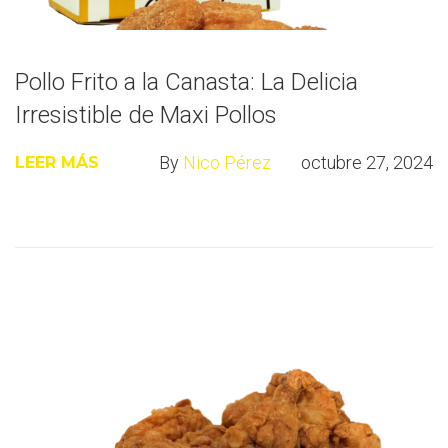
Pollo Frito a la Canasta: La Delicia
Irresistible de Maxi Pollos
By
Nico Pérez
octubre 27, 2024
LEER MÁS