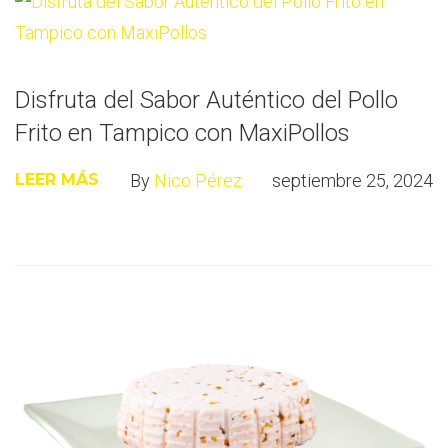
Disfruta del Sabor Auténtico del Pollo
Frito en Tampico con MaxiPollos
By
Nico Pérez
septiembre 25, 2024
LEER MÁS