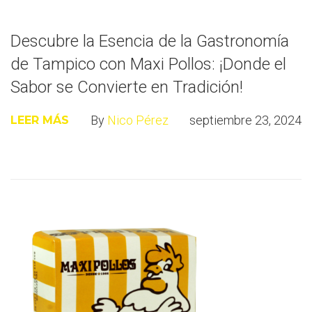
Descubre la Esencia de la Gastronomía
de Tampico con Maxi Pollos: ¡Donde el
Sabor se Convierte en Tradición!
By
Nico Pérez
septiembre 23, 2024
LEER MÁS