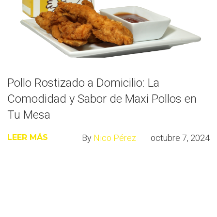
Pollo Rostizado a Domicilio: La
Comodidad y Sabor de Maxi Pollos en
Tu Mesa
By
Nico Pérez
octubre 7, 2024
LEER MÁS