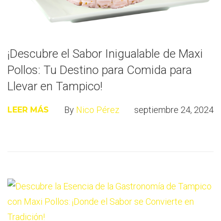
¡Descubre el Sabor Inigualable de Maxi
Pollos: Tu Destino para Comida para
Llevar en Tampico!
By
Nico Pérez
septiembre 24, 2024
LEER MÁS