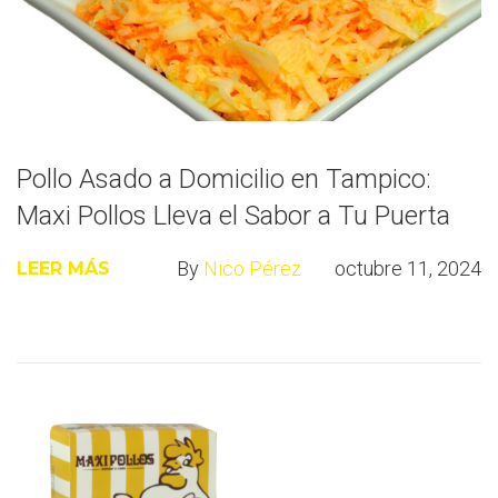
Pollo Asado a Domicilio en Tampico:
Maxi Pollos Lleva el Sabor a Tu Puerta
By
Nico Pérez
octubre 11, 2024
LEER MÁS