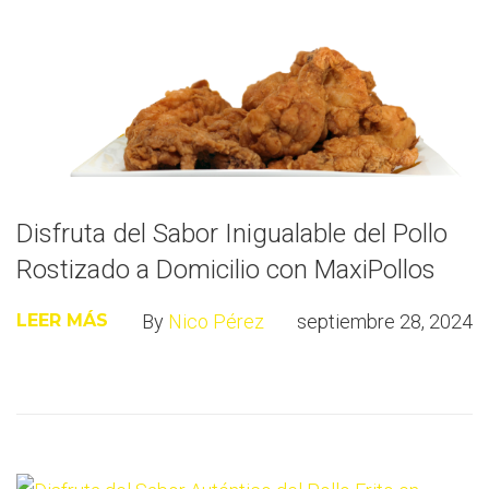
Disfruta del Sabor Inigualable del Pollo
Rostizado a Domicilio con MaxiPollos
By
Nico Pérez
septiembre 28, 2024
LEER MÁS