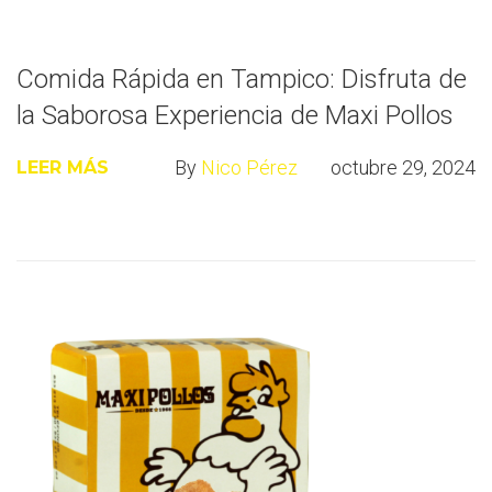
Comida Rápida en Tampico: Disfruta de
la Saborosa Experiencia de Maxi Pollos
By
Nico Pérez
octubre 29, 2024
LEER MÁS